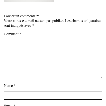
Laisser un commentaire
Votre adresse e-mail ne sera pas publiée.
Les champs obligatoires
sont indiqués avec
*
Comment
*
Name
*
Email
*