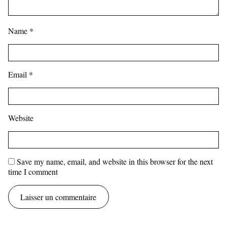
Name
*
Email
*
Website
Save my name, email, and website in this browser for the next
time I comment