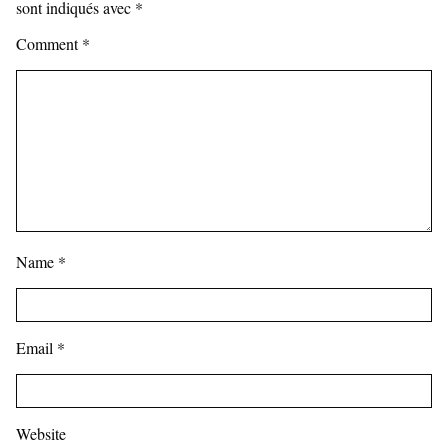
sont indiqués avec
*
Comment
*
Name
*
Email
*
Website