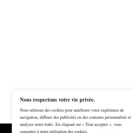
Nous respectons votre vie privée.
Nous utilisons des cookies pour améliorer votre expérience de
navigation, diffuser des publicités ou des contenus personnalisés et
analyser notre trafic. En cliquant sur « Tout accepter », vous
consentez à notre utilisation des cookies.