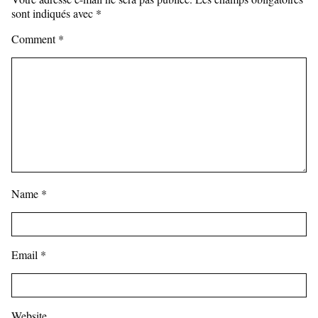
sont indiqués avec
*
Comment
*
Name
*
Email
*
Website