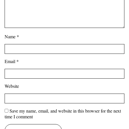
Name
*
Email
*
Website
Save my name, email, and website in this browser for the next
time I comment