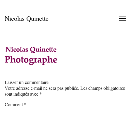
Skip
to
Content
Nicolas Quinette
Laisser un commentaire
Votre adresse e-mail ne sera pas publiée.
Les champs obligatoires
sont indiqués avec
*
Comment
*